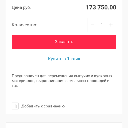
173 750.00
Цена руб.
−
+
Количество:
Заказать
Купить в 1 клик
Предназначен для перемещения сыпучих и кусковых
материалов, выравнивания земельных площадей и
т.д.
Добавить к сравнению