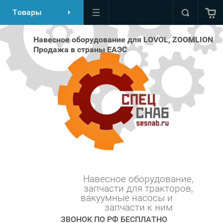
Товары
Навесное оборудование для LOVOL, ZOOMLION
Продажа в страны ЕАЭС
Навесное оборудование,
запчасти для тракторов,
вакуумные насосы и ⠀⠀⠀
запчасти к ним
ЗВОНОК ПО РФ БЕСПЛАТНО