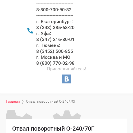
-------------------------
8-800-700-90-82
-------------------------
г. Екатеринбург:
8 (343) 385-68-20
г. Уфа:
8 (347) 216-80-01
г. Тюмень:
8 (3452) 500-855
г. Москва и МО:
8 (800) 770-02-98
Присоединяйтесь!
Главная
Отвал поворотный О-240/70Г
Отвал поворотный О-240/70Г