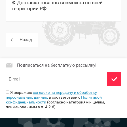
⚙️
️ Доставка товаров возможна по всей
территории РФ
.
Назад
Подписаться на бесплатную рассылку!
Я выражаю
согласие на передачу и обработку
персональных данных
в соответствии с
Политикой
конфиденциальности
(согласно категориям и целям,
поименованным в п. 4.2.6)