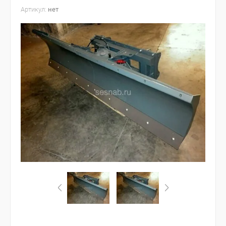
Артикул:
нет