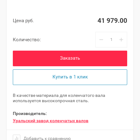
41 979.00
Цена руб.
−
+
Количество:
Заказать
Купить в 1 клик
В качестве материала для коленчатого вала
используется высокопрочная сталь.
Производитель:
Уральский завод коленчатых валов
Добавить к сравнению