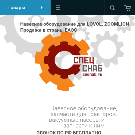
Товары
Навесное оборудование для LOVOL, ZOOMLION
Продажа в страны ЕАЭС
Навесное оборудование,
запчасти для тракторов,
вакуумные насосы и ⠀⠀⠀
запчасти к ним
ЗВОНОК ПО РФ БЕСПЛАТНО