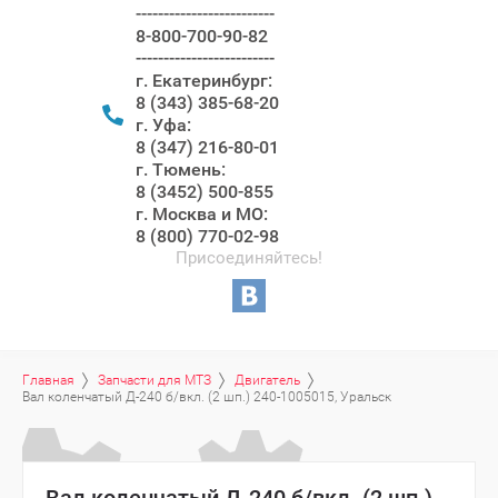
-------------------------
8-800-700-90-82
-------------------------
г. Екатеринбург:
8 (343) 385-68-20
г. Уфа:
8 (347) 216-80-01
г. Тюмень:
8 (3452) 500-855
г. Москва и МО:
8 (800) 770-02-98
Присоединяйтесь!
Главная
Запчасти для МТЗ
Двигатель
Вал коленчатый Д-240 б/вкл. (2 шп.) 240-1005015, Уральск