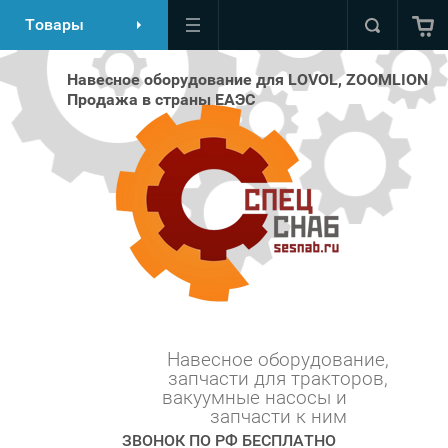
Товары
Навесное оборудование для LOVOL, ZOOMLION
Продажа в страны ЕАЭС
Навесное оборудование,
запчасти для тракторов,
вакуумные насосы и ⠀⠀⠀
запчасти к ним
ЗВОНОК ПО РФ БЕСПЛАТНО