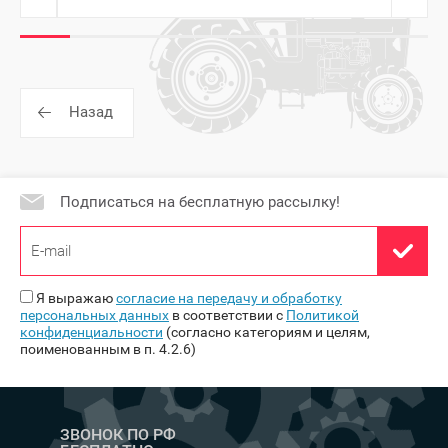
Назад
Подписаться на бесплатную рассылку!
Я выражаю
согласие на передачу и обработку
персональных данных
в соответствии с
Политикой
конфиденциальности
(согласно категориям и целям,
поименованным в п. 4.2.6)
ЗВОНОК ПО РФ