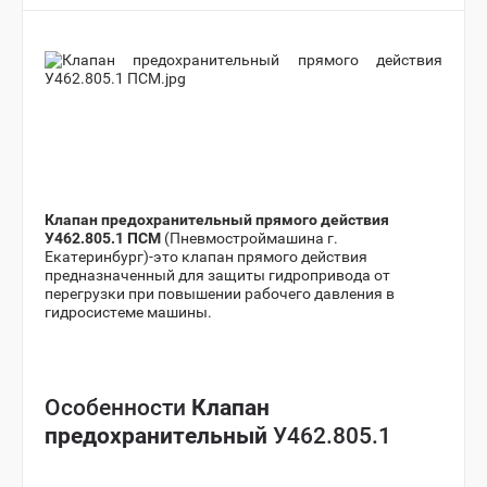
Клапан предохранительный прямого действия
У462.805.1 ПСМ
(Пневмостроймашина г.
Екатеринбург)-это клапан прямого действия
предназначенный для защиты гидропривода от
перегрузки при повышении рабочего давления в
гидросистеме машины.
Особенности
Клапан
предохранительный
У462.805.1