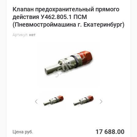
Клапан предохранительный прямого
действия У462.805.1 ПСМ
(Пневмостроймашина г. Екатеринбург)
Артикул:
нет
17 688.00
Цена руб.