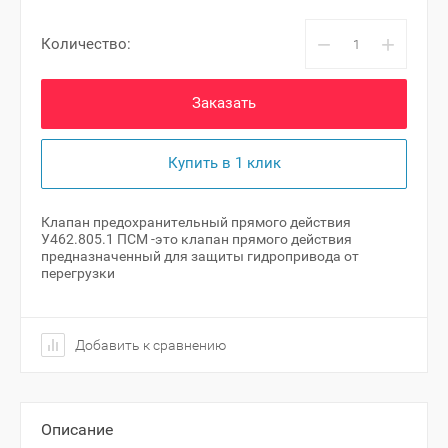
−
+
Количество:
Заказать
Купить в 1 клик
Клапан предохранительный прямого действия
У462.805.1 ПСМ -это клапан прямого действия
предназначенный для защиты гидропривода от
перегрузки
Добавить к сравнению
Описание