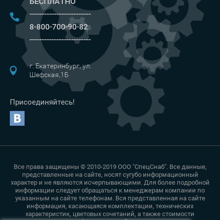
БЕСПЛАТНО
-------------------------
8-800-700-90-82
-------------------------
г. Екатеринбург, ул.
Шефская,1Б
Присоединяйтесь!
Все права защищены © 2010-2019 ООО "СпецСнаб". Все данные,
представленные на сайте, носят сугубо информационный
характер и не являются исчерпывающими. Для более подробной
информации следует обращаться к менеджерам компании по
указанным на сайте телефонам. Вся представленная на сайте
информация, касающаяся комплектации, технических
характеристик, цветовых сочетаний, а также стоимости