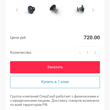
720.00
Цена руб.
−
+
Количество:
Заказать
Купить в 1 клик
Группа компаний СпецСнаб работает с физическими и
с юридическими лицами. Доставка товаров возможна
по всей территории РФ.