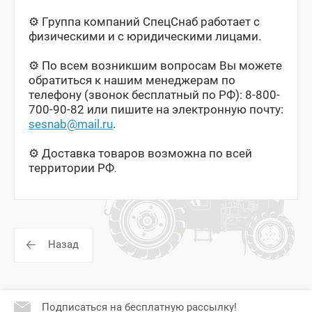
⚙️ Группа компаний СпецСнаб работает с
физическими и с юридическими лицами.
⚙️ По всем возникшим вопросам Вы можете
обратиться к нашим менеджерам по
телефону (звонок бесплатный по РФ): 8-800-
700-90-82 или пишите на электронную почту:
sesnab@mail.ru
.
⚙️
️ Доставка товаров возможна по всей
территории РФ
.
Назад
Подписаться на бесплатную рассылку!