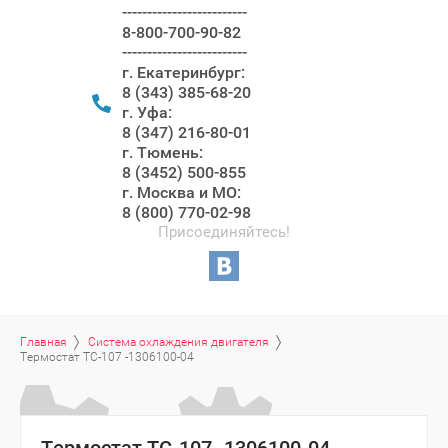
-------------------------
8-800-700-90-82
-------------------------
г. Екатеринбург:
8 (343) 385-68-20
г. Уфа:
8 (347) 216-80-01
г. Тюмень:
8 (3452) 500-855
г. Москва и МО:
8 (800) 770-02-98
Присоединяйтесь!
Главная
Система охлаждения двигателя
Термостат ТС-107 -1306100-04