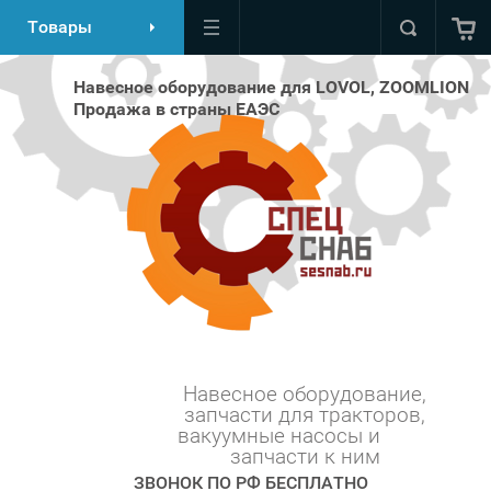
Товары
Навесное оборудование для LOVOL, ZOOMLION
Продажа в страны ЕАЭС
Навесное оборудование,
запчасти для тракторов,
вакуумные насосы и ⠀⠀⠀
запчасти к ним
ЗВОНОК ПО РФ БЕСПЛАТНО