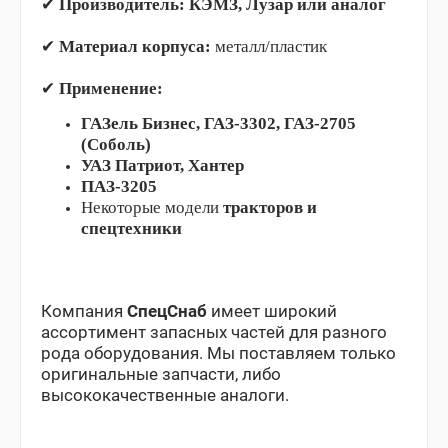
✔
Производитель:
КЭМЗ, Лузар или аналог
✔
Материал корпуса:
металл/пластик
✔
Применение:
ГАЗель Бизнес, ГАЗ-3302, ГАЗ-2705
(Соболь)
УАЗ Патриот, Хантер
ПАЗ-3205
Некоторые модели
тракторов и
спецтехники
Компания
СпецСнаб
имеет широкий
ассортимент запасных частей для разного
рода оборудования. Мы поставляем только
оригинальные запчасти, либо
высококачественные аналоги.