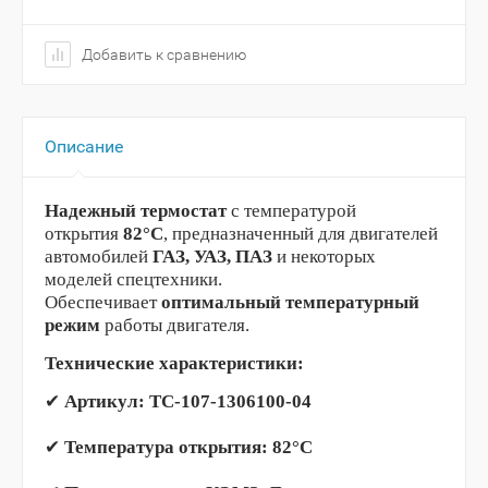
Добавить к сравнению
Описание
Надежный термостат
с температурой
открытия
82°C
, предназначенный для двигателей
автомобилей
ГАЗ, УАЗ, ПАЗ
и некоторых
моделей спецтехники.
Обеспечивает
оптимальный температурный
режим
работы двигателя.
Технические характеристики:
✔
Артикул:
ТС-107-1306100-04
✔
Температура открытия:
82°C