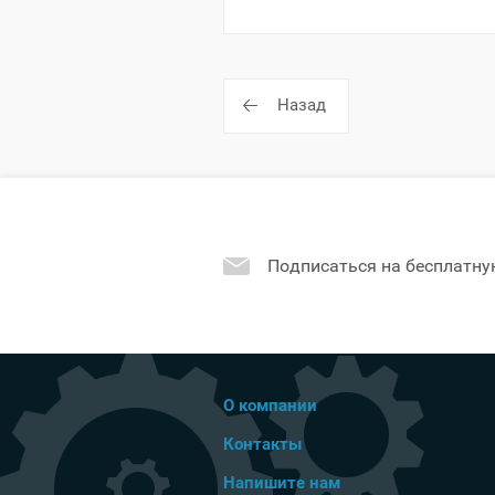
Назад
Подписаться на бесплатну
О компании
Контакты
Напишите нам