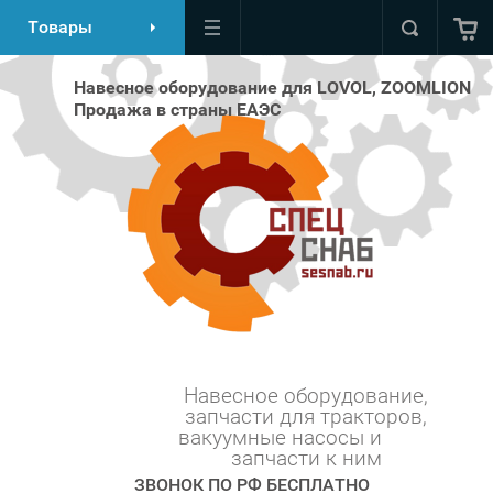
Товары
Навесное оборудование для LOVOL, ZOOMLION
Продажа в страны ЕАЭС
Навесное оборудование,
запчасти для тракторов,
вакуумные насосы и ⠀⠀⠀
запчасти к ним
ЗВОНОК ПО РФ БЕСПЛАТНО